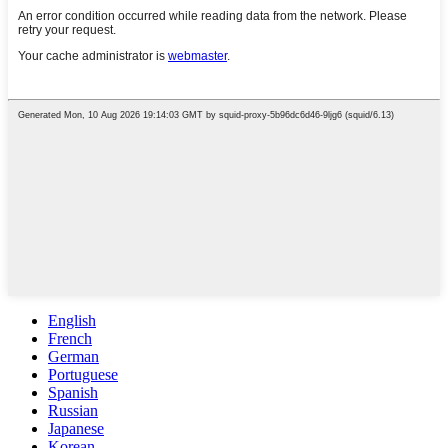
English
French
German
Portuguese
Spanish
Russian
Japanese
Korean