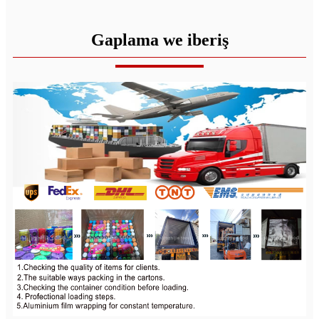
Gaplama we iberiş