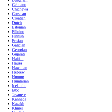
Bulgarian
Cebuano
Chichewa
Corsican
Croatian
Dutch
Estonian
Filipino
Finnish
Frisian
Galician
Georgian
Gujarati
Haitian
Hausa
Hawaiian
Hebrew
Hmong
Hungarian
Icelandic
Igbo
Javanese
Kannada
Kazakh
Khmer