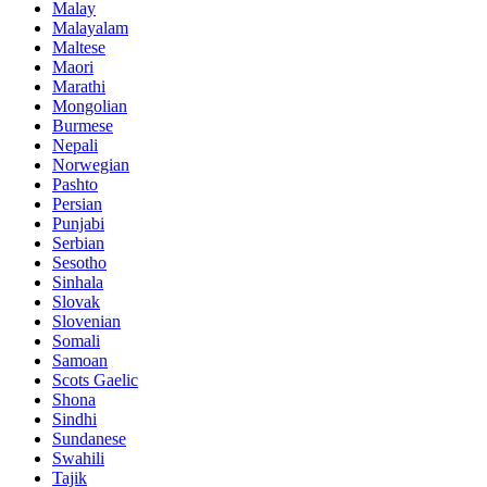
Malay
Malayalam
Maltese
Maori
Marathi
Mongolian
Burmese
Nepali
Norwegian
Pashto
Persian
Punjabi
Serbian
Sesotho
Sinhala
Slovak
Slovenian
Somali
Samoan
Scots Gaelic
Shona
Sindhi
Sundanese
Swahili
Tajik