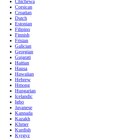
Chichewa
Corsican
Croatian
Dutch
Estonian
Filipino
Finnish
Frisian
Galician
Georgian
Gujarati
Haitian
Hausa
Hawaiian
Hebrew
Hmong
Hungarian
Icelandic
Igbo
Javanese
Kannada
Kazakh
Khmer
Kurdish
Kyrgyz