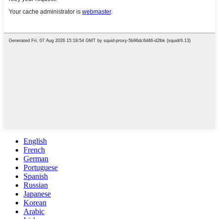
English
French
German
Portuguese
Spanish
Russian
Japanese
Korean
Arabic