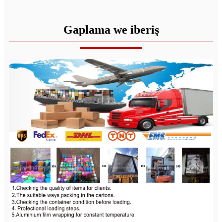
Gaplama we iberiş