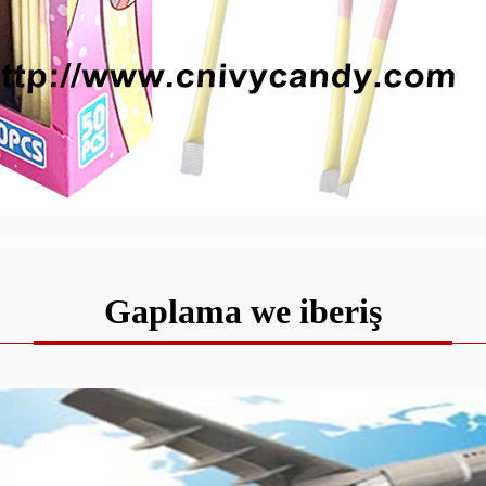
Gaplama we iberiş