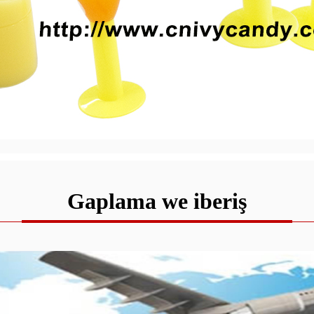
Gaplama we iberiş