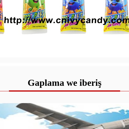
Gaplama we iberiş