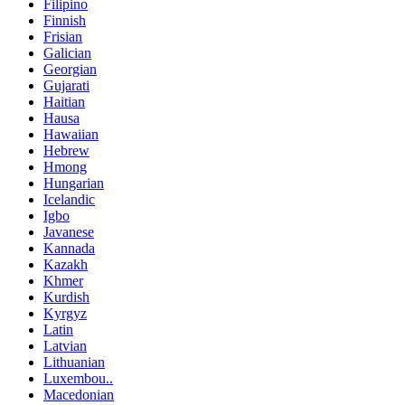
Filipino
Finnish
Frisian
Galician
Georgian
Gujarati
Haitian
Hausa
Hawaiian
Hebrew
Hmong
Hungarian
Icelandic
Igbo
Javanese
Kannada
Kazakh
Khmer
Kurdish
Kyrgyz
Latin
Latvian
Lithuanian
Luxembou..
Macedonian