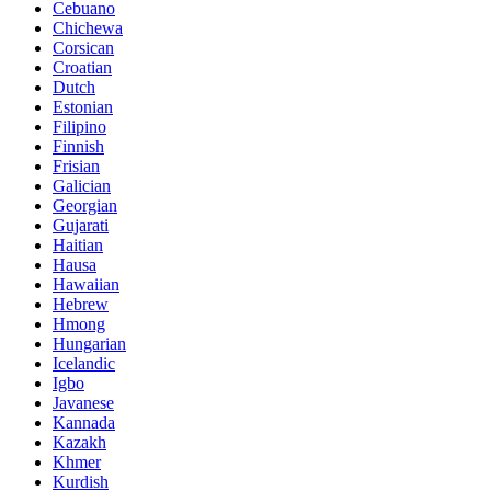
Cebuano
Chichewa
Corsican
Croatian
Dutch
Estonian
Filipino
Finnish
Frisian
Galician
Georgian
Gujarati
Haitian
Hausa
Hawaiian
Hebrew
Hmong
Hungarian
Icelandic
Igbo
Javanese
Kannada
Kazakh
Khmer
Kurdish