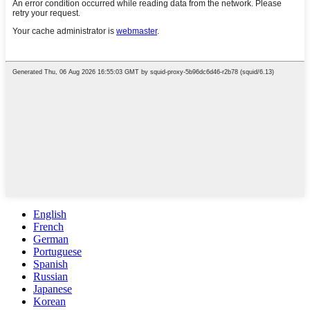
English
French
German
Portuguese
Spanish
Russian
Japanese
Korean