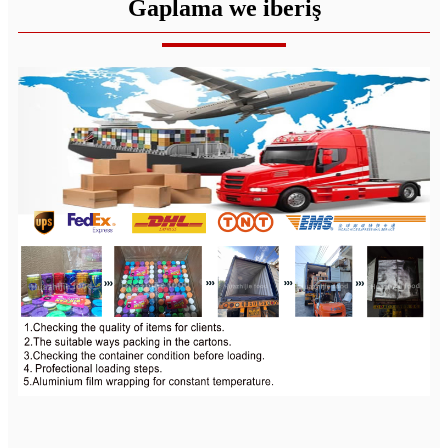
Gaplama we iberiş