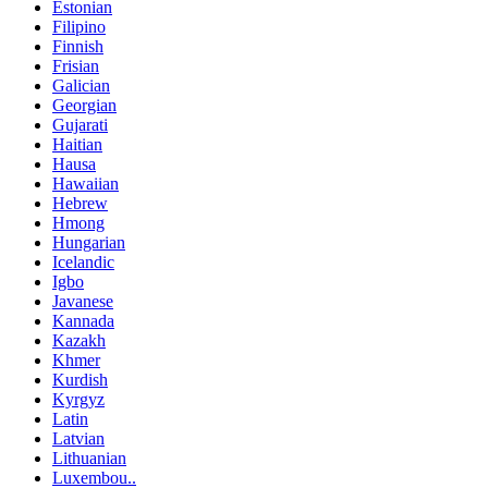
Estonian
Filipino
Finnish
Frisian
Galician
Georgian
Gujarati
Haitian
Hausa
Hawaiian
Hebrew
Hmong
Hungarian
Icelandic
Igbo
Javanese
Kannada
Kazakh
Khmer
Kurdish
Kyrgyz
Latin
Latvian
Lithuanian
Luxembou..