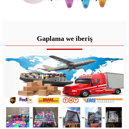
Gaplama we iberiş