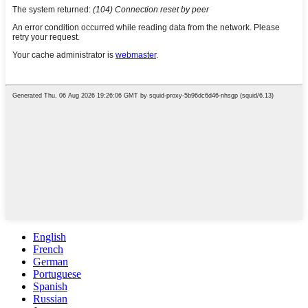
English
French
German
Portuguese
Spanish
Russian