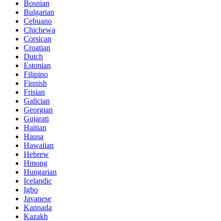
Bosnian
Bulgarian
Cebuano
Chichewa
Corsican
Croatian
Dutch
Estonian
Filipino
Finnish
Frisian
Galician
Georgian
Gujarati
Haitian
Hausa
Hawaiian
Hebrew
Hmong
Hungarian
Icelandic
Igbo
Javanese
Kannada
Kazakh