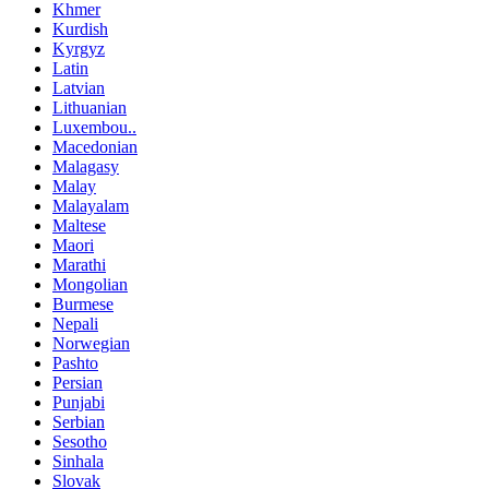
Khmer
Kurdish
Kyrgyz
Latin
Latvian
Lithuanian
Luxembou..
Macedonian
Malagasy
Malay
Malayalam
Maltese
Maori
Marathi
Mongolian
Burmese
Nepali
Norwegian
Pashto
Persian
Punjabi
Serbian
Sesotho
Sinhala
Slovak