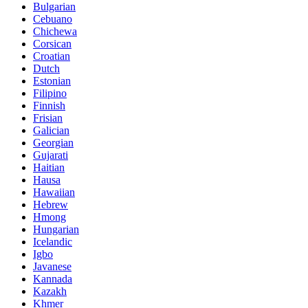
Bulgarian
Cebuano
Chichewa
Corsican
Croatian
Dutch
Estonian
Filipino
Finnish
Frisian
Galician
Georgian
Gujarati
Haitian
Hausa
Hawaiian
Hebrew
Hmong
Hungarian
Icelandic
Igbo
Javanese
Kannada
Kazakh
Khmer