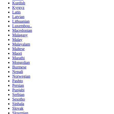
Kurdish
Kyrgyz
Latin
Latvian
Lithuanian
Luxembou..
Macedonian
Malagasy
Malay
Malayalam
Maltese
Maori
Marathi
Mongolian
Burmese
Nepali
Norwegian
Pashto
Persian
Punjabi
Serbian
Sesotho
Sinhala
Slovak
Slovenian