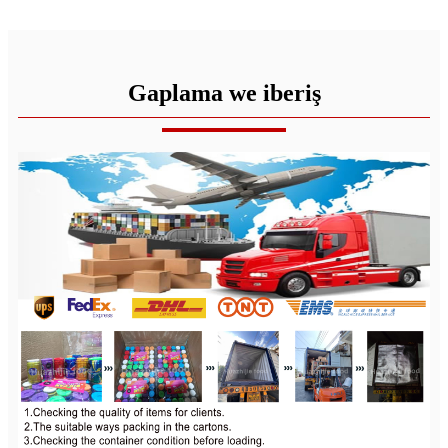
Gaplama we iberiş