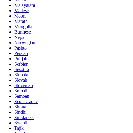
Malayalam
Maltese
Maori
Marathi
Mongolian
Burmese
Nepali
Norwegian
Pashto
Persian
Punjabi
Serbian
Sesotho
Sinhala
Slovak
Slovenian
Somali
Samoan
Scots Gaelic
Shona
Sindhi
Sundanese
Swahili
Tajik