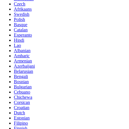
Czech
Afrikaans
Swedish
Polish
Basque
Catalan
Esperanto
Hindi
Lao
Albanian
Amharic
Armenian
Azerbaijani
Belarusian
Bengali
Bosnian
Bulgarian
Cebuano
Chichewa
Corsican
Croatian
Dutch
Estonian
Filipino
Finnish