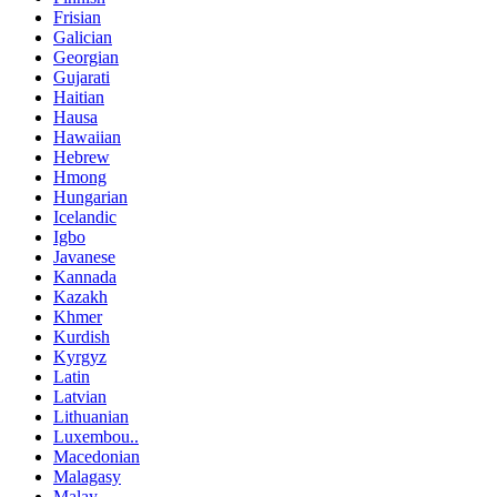
Frisian
Galician
Georgian
Gujarati
Haitian
Hausa
Hawaiian
Hebrew
Hmong
Hungarian
Icelandic
Igbo
Javanese
Kannada
Kazakh
Khmer
Kurdish
Kyrgyz
Latin
Latvian
Lithuanian
Luxembou..
Macedonian
Malagasy
Malay