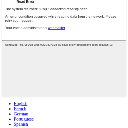
English
French
German
Portuguese
Spanish