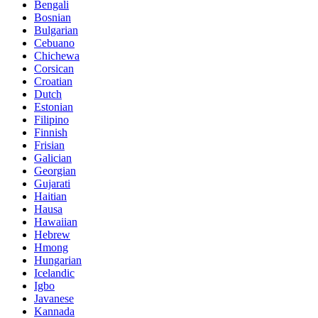
Bengali
Bosnian
Bulgarian
Cebuano
Chichewa
Corsican
Croatian
Dutch
Estonian
Filipino
Finnish
Frisian
Galician
Georgian
Gujarati
Haitian
Hausa
Hawaiian
Hebrew
Hmong
Hungarian
Icelandic
Igbo
Javanese
Kannada