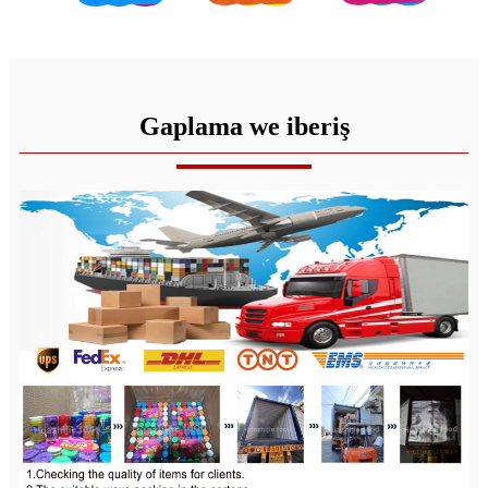
Gaplama we iberiş