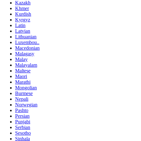
Kazakh
Khmer
Kurdish
Kyrgyz
Latin
Latvian
Lithuanian
Luxembou..
Macedonian
Malagasy
Malay
Malayalam
Maltese
Maori
Marathi
Mongolian
Burmese
Nepali
Norwegian
Pashto
Persian
Punjabi
Serbian
Sesotho
Sinhala