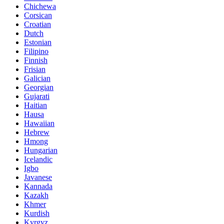
Chichewa
Corsican
Croatian
Dutch
Estonian
Filipino
Finnish
Frisian
Galician
Georgian
Gujarati
Haitian
Hausa
Hawaiian
Hebrew
Hmong
Hungarian
Icelandic
Igbo
Javanese
Kannada
Kazakh
Khmer
Kurdish
Kyrgyz