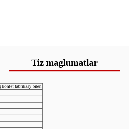
Tiz maglumatlar
g konfet fabrikasy bilen