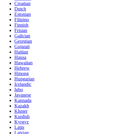
Croatian
Dutch
Estonian
Filipino
Finnish
Frisian
Galician
Georgian
Gujarati
Haitian
Hausa
Hawaiian
Hebrew
Hmong
Hungarian
Icelandic
Igbo
Javanese
Kannada
Kazakh
Khmer
Kurdish
Kyrgyz
Latin
Latvian