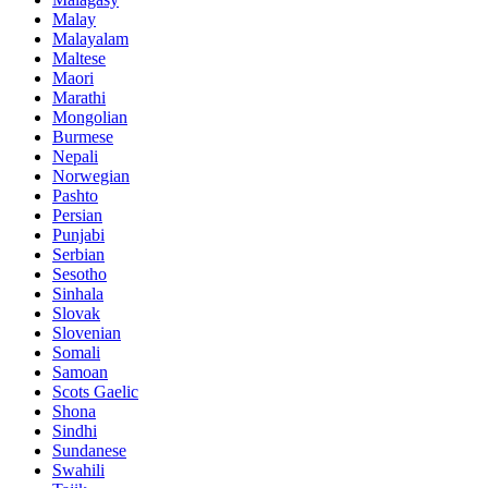
Malay
Malayalam
Maltese
Maori
Marathi
Mongolian
Burmese
Nepali
Norwegian
Pashto
Persian
Punjabi
Serbian
Sesotho
Sinhala
Slovak
Slovenian
Somali
Samoan
Scots Gaelic
Shona
Sindhi
Sundanese
Swahili