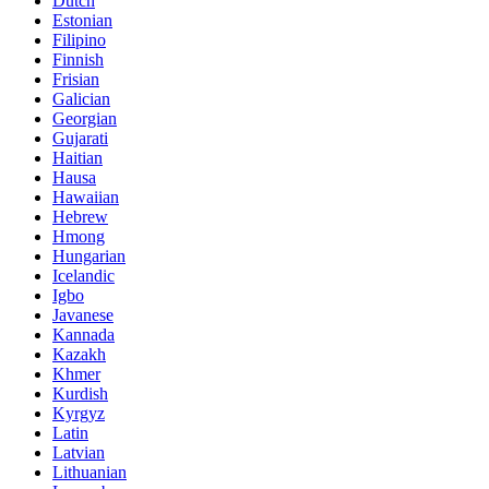
Dutch
Estonian
Filipino
Finnish
Frisian
Galician
Georgian
Gujarati
Haitian
Hausa
Hawaiian
Hebrew
Hmong
Hungarian
Icelandic
Igbo
Javanese
Kannada
Kazakh
Khmer
Kurdish
Kyrgyz
Latin
Latvian
Lithuanian